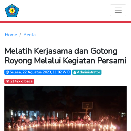
Home
Berita
Melatih Kerjasama dan Gotong
Royong Melalui Kegiatan Persami
Selasa, 22 Agustus 2023, 11:02 WIB
Administrator
2142x dibaca