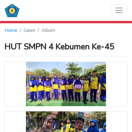
Home
Galeri
Album
HUT SMPN 4 Kebumen Ke-45