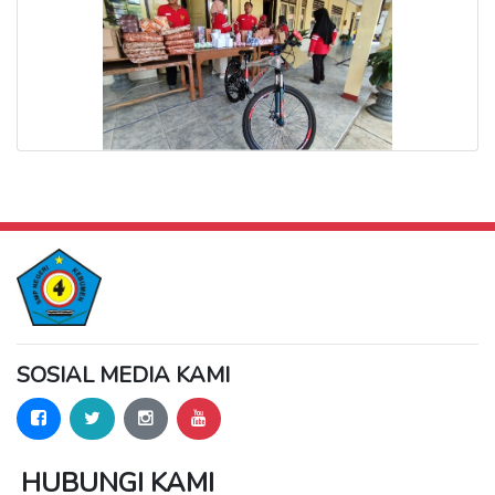
SOSIAL MEDIA KAMI
HUBUNGI KAMI