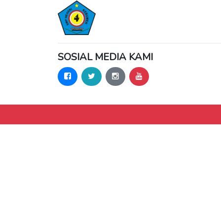
SOSIAL MEDIA KAMI