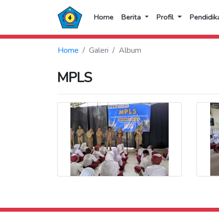
Home
Berita
Profil
Pendidik
Home
Galeri
Album
MPLS