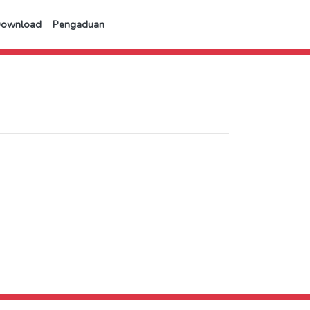
Download
Pengaduan