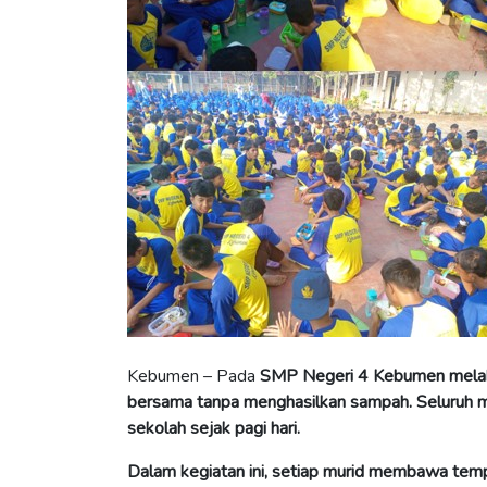
Kebumen – Pada
SMP Negeri 4 Kebumen melaks
bersama tanpa menghasilkan sampah
. Seluruh 
sekolah sejak pagi hari.
Dalam kegiatan ini, setiap murid membawa tempa