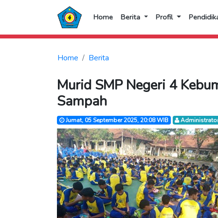
Home
Berita
Profil
Pendidik
Home
Berita
Murid SMP Negeri 4 Kebu
Sampah
Jumat, 05 September 2025, 20:08 WIB
Administrato