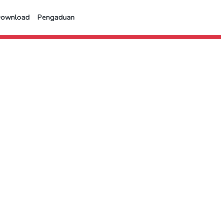
Download
Pengaduan