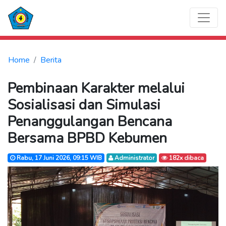
Home
Berita
Pembinaan Karakter melalui
Sosialisasi dan Simulasi
Penanggulangan Bencana
Bersama BPBD Kebumen
Rabu, 17 Juni 2026, 09:15 WIB
Administrator
182x dibaca