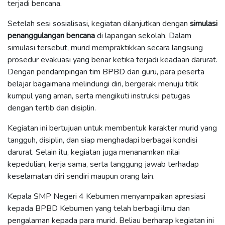
terjadi bencana.
Setelah sesi sosialisasi, kegiatan dilanjutkan dengan
simulasi
penanggulangan bencana
di lapangan sekolah. Dalam
simulasi tersebut, murid mempraktikkan secara langsung
prosedur evakuasi yang benar ketika terjadi keadaan darurat.
Dengan pendampingan tim BPBD dan guru, para peserta
belajar bagaimana melindungi diri, bergerak menuju titik
kumpul yang aman, serta mengikuti instruksi petugas
dengan tertib dan disiplin.
Kegiatan ini bertujuan untuk membentuk karakter murid yang
tangguh, disiplin, dan siap menghadapi berbagai kondisi
darurat. Selain itu, kegiatan juga menanamkan nilai
kepedulian, kerja sama, serta tanggung jawab terhadap
keselamatan diri sendiri maupun orang lain.
Kepala SMP Negeri 4 Kebumen menyampaikan apresiasi
kepada BPBD Kebumen yang telah berbagi ilmu dan
pengalaman kepada para murid. Beliau berharap kegiatan ini