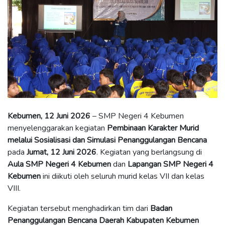
Kebumen, 12 Juni 2026
– SMP Negeri 4 Kebumen
menyelenggarakan kegiatan
Pembinaan Karakter Murid
melalui Sosialisasi dan Simulasi Penanggulangan Bencana
pada
Jumat, 12 Juni 2026
. Kegiatan yang berlangsung di
Aula SMP Negeri 4 Kebumen
dan
Lapangan SMP Negeri 4
Kebumen
ini diikuti oleh seluruh murid kelas VII dan kelas
VIII.
Kegiatan tersebut menghadirkan tim dari
Badan
Penanggulangan Bencana Daerah Kabupaten Kebumen