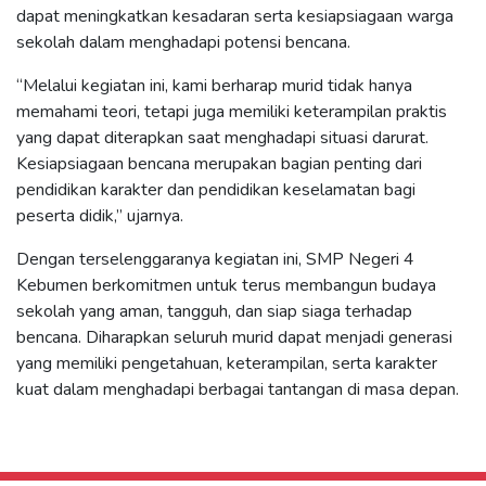
dapat meningkatkan kesadaran serta kesiapsiagaan warga
sekolah dalam menghadapi potensi bencana.
“Melalui kegiatan ini, kami berharap murid tidak hanya
memahami teori, tetapi juga memiliki keterampilan praktis
yang dapat diterapkan saat menghadapi situasi darurat.
Kesiapsiagaan bencana merupakan bagian penting dari
pendidikan karakter dan pendidikan keselamatan bagi
peserta didik,” ujarnya.
Dengan terselenggaranya kegiatan ini, SMP Negeri 4
Kebumen berkomitmen untuk terus membangun budaya
sekolah yang aman, tangguh, dan siap siaga terhadap
bencana. Diharapkan seluruh murid dapat menjadi generasi
yang memiliki pengetahuan, keterampilan, serta karakter
kuat dalam menghadapi berbagai tantangan di masa depan.