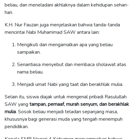
beliau, dan meneladani akhlaknya dalam kehidupan sehari-
hari.
K.H. Nur Fauzan juga menjelaskan bahwa tanda-tanda
mencintai Nabi Muhammad SAW antara lain:
Mengikuti dan mengamalkan apa yang beliau
sampaikan.
Senantiasa menyebut dan membaca sholawat atas
nama beliau.
Menjadi umat Nabi yang taat dan berakhlak mulia.
Selain itu, siswa diajak untuk mengenal pribadi Rasulullah
SAW yang
tampan, pemaaf, murah senyum, dan berakhlak
mulia
. Sosok beliau menjadi teladan sepanjang masa,
khususnya bagi generasi muda yang tengah menempuh
pendidikan.