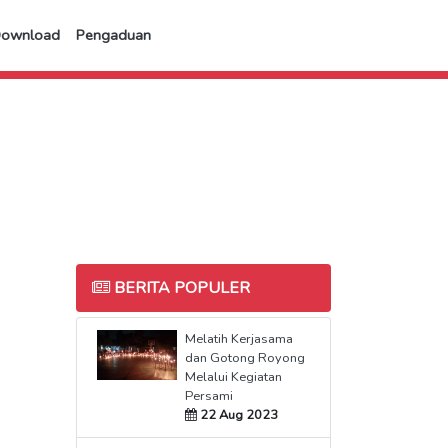
Download
Pengaduan
BERITA POPULER
Melatih Kerjasama
dan Gotong Royong
Melalui Kegiatan
Persami
22 Aug 2023