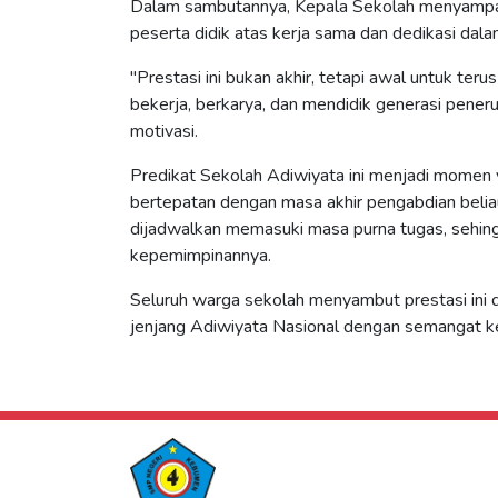
Dalam sambutannya, Kepala Sekolah menyampaika
peserta didik atas kerja sama dan dedikasi da
"Prestasi ini bukan akhir, tetapi awal untuk te
bekerja, berkarya, dan mendidik generasi pene
motivasi.
Predikat Sekolah Adiwiyata ini menjadi momen 
bertepatan dengan masa akhir pengabdian beliau
dijadwalkan memasuki masa purna tugas, sehing
kepemimpinannya.
Seluruh warga sekolah menyambut prestasi ini
jenjang Adiwiyata Nasional dengan semangat k