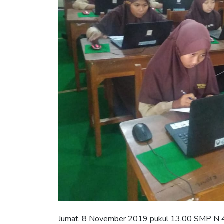
Jumat, 8 November 2019 pukul 13.00 SMP N 