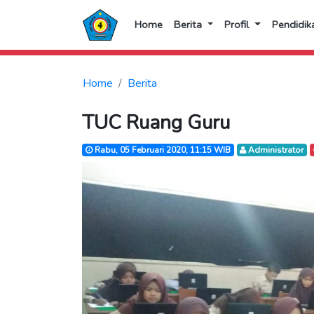
Home
Berita
Profil
Pendidik
Home
Berita
TUC Ruang Guru
Rabu, 05 Februari 2020, 11:15 WIB
Administrator