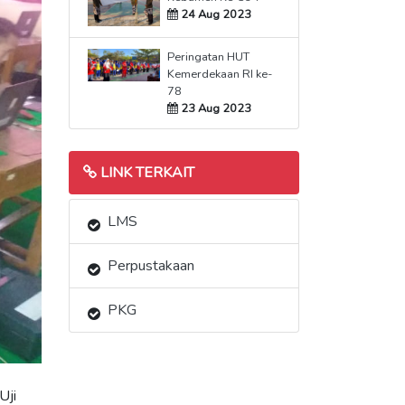
24 Aug 2023
Peringatan HUT
Kemerdekaan RI ke-
78
23 Aug 2023
LINK TERKAIT
LMS
Perpustakaan
PKG
Uji