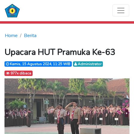
Home
Berita
Upacara HUT Pramuka Ke-63
Kamis, 15 Agustus 2024, 11:25 WIB
Administrator
977x dibaca