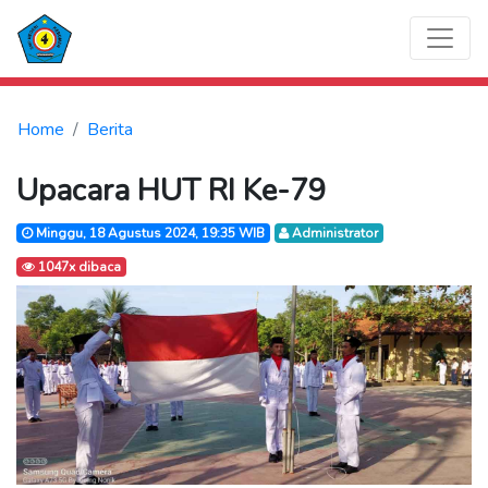
Home
Berita
Upacara HUT RI Ke-79
Minggu, 18 Agustus 2024, 19:35 WIB
Administrator
1047x dibaca