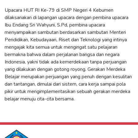
Upacara HUT RI Ke-79 di SMP Negeri 4 Kebumen
dilaksanakan di lapangan upacara dengan pembina upacara
Ibu Endang Sri Wahyuni, S.Pd, pembina upacara
menyampaikan sambutan berdasarkan sambutan Menteri
Pendidikan, Kebudayaan, Riset dan Teknologi yang intinya
mengajak kita semua untuk mengingat satu pelajaran
bermakna bahwa dalam perjalanan bangsa dan negara
Indonesia, yakni tidak ada kemerdekaan tanpa perjuangan
yang dilakukan dengan gotong royong. Gerakan Merdeka
Belajar merupakan perjuangan yang penuh dengan kesulitan
dan tantangan, dimulai dari sistem, cara kerja sampai pola
pikir untuk mengimplementasikan sebuah gerakan merdeka
belajar menuju cita-cita bersama.