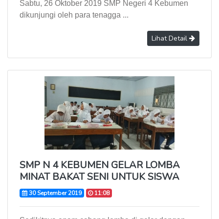
Sabtu, 26 Oktober 2019 SMP Negeri 4 Kebumen
dikunjungi oleh para tenagga ...
Lihat Detail
SMP N 4 KEBUMEN GELAR LOMBA
MINAT BAKAT SENI UNTUK SISWA
30 September 2019
11:08