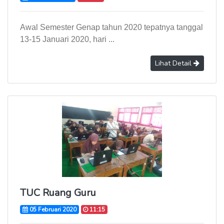
Awal Semester Genap tahun 2020 tepatnya tanggal
13-15 Januari 2020, hari ...
Lihat Detail
TUC Ruang Guru
05 Februari 2020
11:15