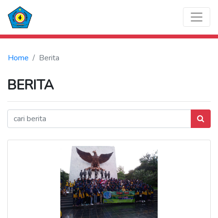
Home
Berita
BERITA