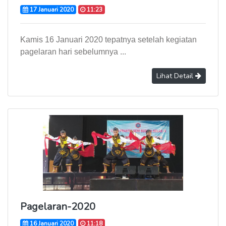
17 Januari 2020
11:23
Kamis 16 Januari 2020 tepatnya setelah kegiatan
pagelaran hari sebelumnya ...
Lihat Detail
Pagelaran-2020
16 Januari 2020
11:18