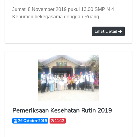
Jumat, 8 November 2019 pukul 13.00 SMP N 4
Kebumen bekerjasama denggan Ruang ...
Lihat Detail
Pemeriksaan Kesehatan Rutin 2019
26 Oktober 2019
11:12