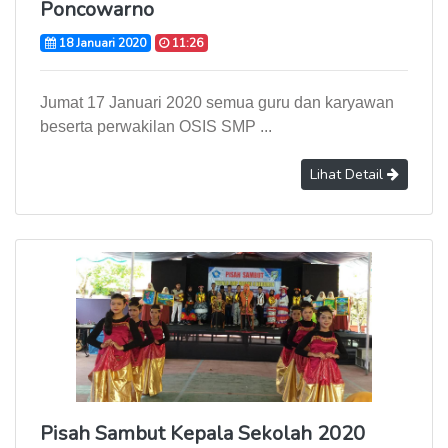
Poncowarno
18 Januari 2020
11:26
Jumat 17 Januari 2020 semua guru dan karyawan
beserta perwakilan OSIS SMP ...
Lihat Detail
Pisah Sambut Kepala Sekolah 2020