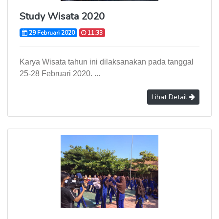
Study Wisata 2020
29 Februari 2020
11:33
Karya Wisata tahun ini dilaksanakan pada tanggal
25-28 Februari 2020. ...
Lihat Detail