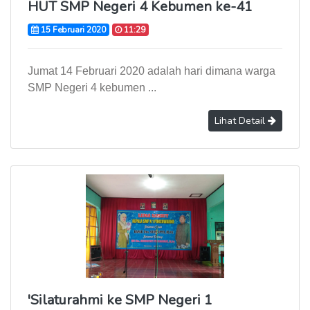
HUT SMP Negeri 4 Kebumen ke-41
15 Februari 2020
11:29
Jumat 14 Februari 2020 adalah hari dimana warga
SMP Negeri 4 kebumen ...
Lihat Detail
'Silaturahmi ke SMP Negeri 1