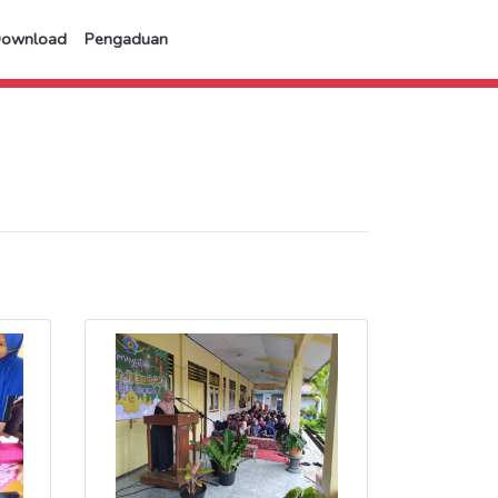
Download
Pengaduan