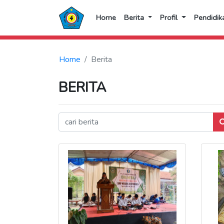
Home
Berita
Profil
Pendidik
Home
Berita
BERITA