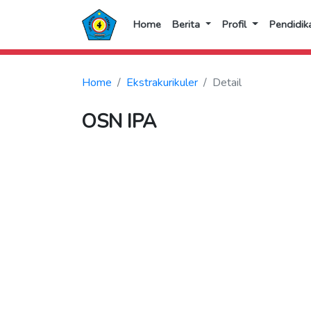
Home
Berita
Profil
Pendidik
Home
Ekstrakurikuler
Detail
OSN IPA