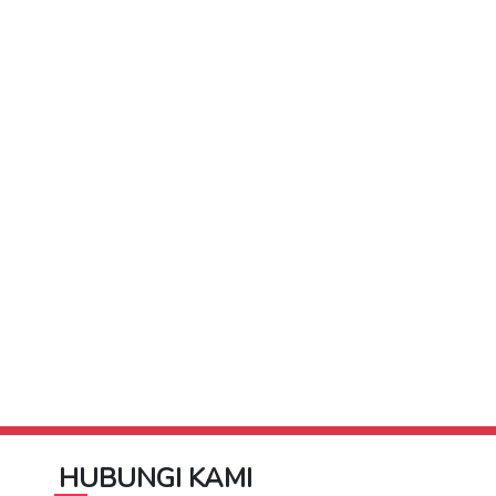
HUBUNGI KAMI